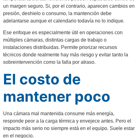
un margen seguro. Si, por el contrario, aparecen cambios en
presión, deshielo o consumo, la mantención debe
adelantarse aunque el calendario todavía no lo indique.
Ese enfoque es especialmente útil en operaciones con
múltiples cámaras, distintas cargas de trabajo o
instalaciones distribuidas. Permite priorizar recursos
técnicos donde realmente hay más riesgo y evitar tanto la
sobreintervención como la falla por atraso.
El costo de
mantener poco
Una cámara mal mantenida consume más energía,
responde peor a la carga térmica y envejece antes. Pero el
impacto más serio no siempre está en el equipo. Suele estar
en el negocio.