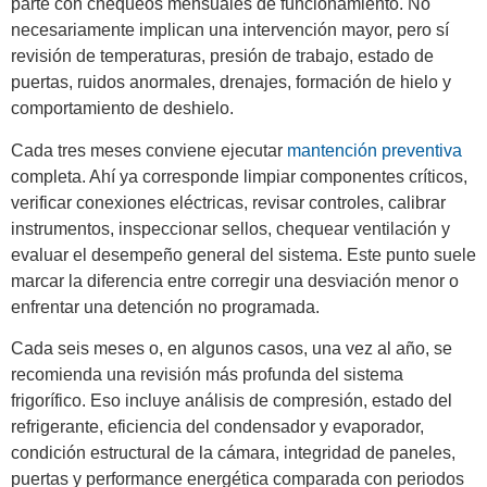
parte con chequeos mensuales de funcionamiento. No
necesariamente implican una intervención mayor, pero sí
revisión de temperaturas, presión de trabajo, estado de
puertas, ruidos anormales, drenajes, formación de hielo y
comportamiento de deshielo.
Cada tres meses conviene ejecutar
mantención preventiva
completa. Ahí ya corresponde limpiar componentes críticos,
verificar conexiones eléctricas, revisar controles, calibrar
instrumentos, inspeccionar sellos, chequear ventilación y
evaluar el desempeño general del sistema. Este punto suele
marcar la diferencia entre corregir una desviación menor o
enfrentar una detención no programada.
Cada seis meses o, en algunos casos, una vez al año, se
recomienda una revisión más profunda del sistema
frigorífico. Eso incluye análisis de compresión, estado del
refrigerante, eficiencia del condensador y evaporador,
condición estructural de la cámara, integridad de paneles,
puertas y performance energética comparada con periodos