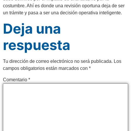
costumbre. Ahí es donde una revisión oportuna deja de ser
un trámite y pasa a ser una decisión operativa inteligente.
Deja una
respuesta
Tu dirección de correo electrónico no será publicada.
Los
campos obligatorios están marcados con
*
Comentario
*