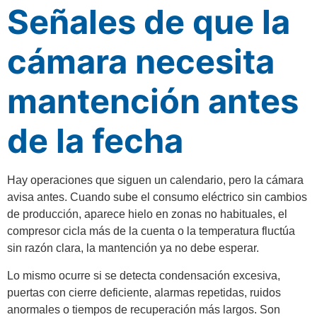
Señales de que la
cámara necesita
mantención antes
de la fecha
Hay operaciones que siguen un calendario, pero la cámara
avisa antes. Cuando sube el consumo eléctrico sin cambios
de producción, aparece hielo en zonas no habituales, el
compresor cicla más de la cuenta o la temperatura fluctúa
sin razón clara, la mantención ya no debe esperar.
Lo mismo ocurre si se detecta condensación excesiva,
puertas con cierre deficiente, alarmas repetidas, ruidos
anormales o tiempos de recuperación más largos. Son