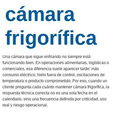
cámara
frigorífica
Una cámara que sigue enfriando no siempre está
funcionando bien. En operaciones alimentarias, logísticas o
comerciales, esa diferencia suele aparecer tarde: más
consumo eléctrico, hielo fuera de control, oscilaciones de
temperatura o producto comprometido. Por eso, cuando un
cliente pregunta cada cuánto mantener cámara frigorífica, la
respuesta técnica correcta no es una sola fecha en el
calendario, sino una frecuencia definida por criticidad, uso
real y riesgo operacional.