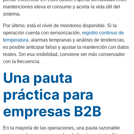
mantenciones eleva el consumo y acorta la vida útil del
sistema.
Por último, está el nivel de monitoreo disponible. Si la
operación cuenta con sensorización,
registro continuo de
temperatura
, alarmas tempranas y análisis de tendencias,
es posible anticipar fallas y ajustar la mantención con datos
reales. Sin esa visibilidad, conviene ser más conservador
con la frecuencia.
Una pauta
práctica para
empresas B2B
En la mayoría de las operaciones, una pauta razonable