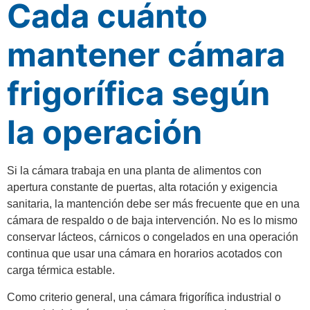
Cada cuánto
mantener cámara
frigorífica según
la operación
Si la cámara trabaja en una planta de alimentos con
apertura constante de puertas, alta rotación y exigencia
sanitaria, la mantención debe ser más frecuente que en una
cámara de respaldo o de baja intervención. No es lo mismo
conservar lácteos, cárnicos o congelados en una operación
continua que usar una cámara en horarios acotados con
carga térmica estable.
Como criterio general, una cámara frigorífica industrial o