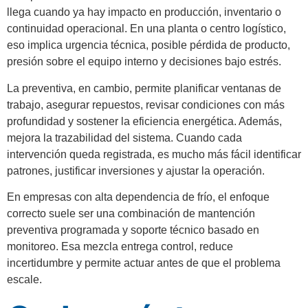
llega cuando ya hay impacto en producción, inventario o
continuidad operacional. En una planta o centro logístico,
eso implica urgencia técnica, posible pérdida de producto,
presión sobre el equipo interno y decisiones bajo estrés.
La preventiva, en cambio, permite planificar ventanas de
trabajo, asegurar repuestos, revisar condiciones con más
profundidad y sostener la eficiencia energética. Además,
mejora la trazabilidad del sistema. Cuando cada
intervención queda registrada, es mucho más fácil identificar
patrones, justificar inversiones y ajustar la operación.
En empresas con alta dependencia de frío, el enfoque
correcto suele ser una combinación de mantención
preventiva programada y soporte técnico basado en
monitoreo. Esa mezcla entrega control, reduce
incertidumbre y permite actuar antes de que el problema
escale.