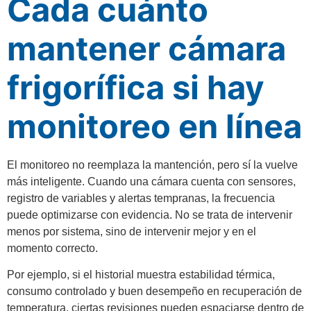
Cada cuánto
mantener cámara
frigorífica si hay
monitoreo en línea
El monitoreo no reemplaza la mantención, pero sí la vuelve
más inteligente. Cuando una cámara cuenta con sensores,
registro de variables y alertas tempranas, la frecuencia
puede optimizarse con evidencia. No se trata de intervenir
menos por sistema, sino de intervenir mejor y en el
momento correcto.
Por ejemplo, si el historial muestra estabilidad térmica,
consumo controlado y buen desempeño en recuperación de
temperatura, ciertas revisiones pueden espaciarse dentro de