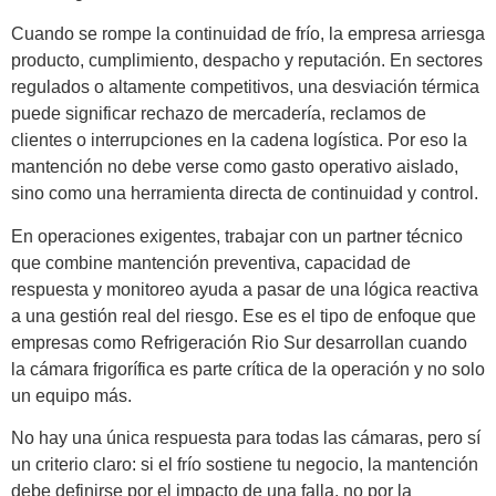
Cuando se rompe la continuidad de frío, la empresa arriesga
producto, cumplimiento, despacho y reputación. En sectores
regulados o altamente competitivos, una desviación térmica
puede significar rechazo de mercadería, reclamos de
clientes o interrupciones en la cadena logística. Por eso la
mantención no debe verse como gasto operativo aislado,
sino como una herramienta directa de continuidad y control.
En operaciones exigentes, trabajar con un partner técnico
que combine mantención preventiva, capacidad de
respuesta y monitoreo ayuda a pasar de una lógica reactiva
a una gestión real del riesgo. Ese es el tipo de enfoque que
empresas como Refrigeración Rio Sur desarrollan cuando
la cámara frigorífica es parte crítica de la operación y no solo
un equipo más.
No hay una única respuesta para todas las cámaras, pero sí
un criterio claro: si el frío sostiene tu negocio, la mantención
debe definirse por el impacto de una falla, no por la