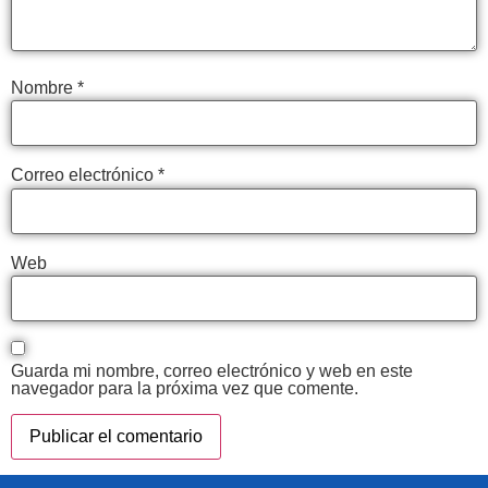
Nombre
*
Correo electrónico
*
Web
Guarda mi nombre, correo electrónico y web en este
navegador para la próxima vez que comente.