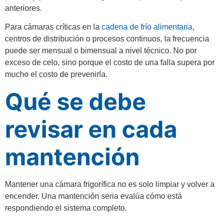
anteriores.
Para cámaras críticas en la
cadena de frío alimentaria
,
centros de distribución o procesos continuos, la frecuencia
puede ser mensual o bimensual a nivel técnico. No por
exceso de celo, sino porque el costo de una falla supera por
mucho el costo de prevenirla.
Qué se debe
revisar en cada
mantención
Mantener una cámara frigorífica no es solo limpiar y volver a
encender. Una mantención seria evalúa cómo está
respondiendo el sistema completo.