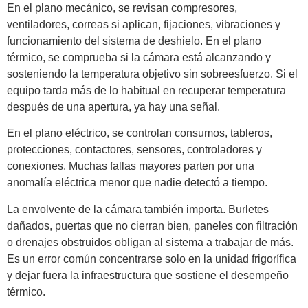
En el plano mecánico, se revisan compresores,
ventiladores, correas si aplican, fijaciones, vibraciones y
funcionamiento del sistema de deshielo. En el plano
térmico, se comprueba si la cámara está alcanzando y
sosteniendo la temperatura objetivo sin sobreesfuerzo. Si el
equipo tarda más de lo habitual en recuperar temperatura
después de una apertura, ya hay una señal.
En el plano eléctrico, se controlan consumos, tableros,
protecciones, contactores, sensores, controladores y
conexiones. Muchas fallas mayores parten por una
anomalía eléctrica menor que nadie detectó a tiempo.
La envolvente de la cámara también importa. Burletes
dañados, puertas que no cierran bien, paneles con filtración
o drenajes obstruidos obligan al sistema a trabajar de más.
Es un error común concentrarse solo en la unidad frigorífica
y dejar fuera la infraestructura que sostiene el desempeño
térmico.