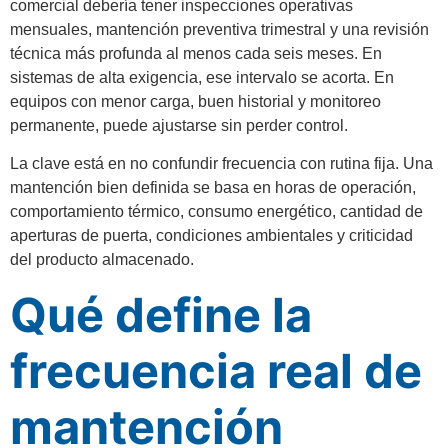
comercial debería tener inspecciones operativas
mensuales, mantención preventiva trimestral y una revisión
técnica más profunda al menos cada seis meses. En
sistemas de alta exigencia, ese intervalo se acorta. En
equipos con menor carga, buen historial y monitoreo
permanente, puede ajustarse sin perder control.
La clave está en no confundir frecuencia con rutina fija. Una
mantención bien definida se basa en horas de operación,
comportamiento térmico, consumo energético, cantidad de
aperturas de puerta, condiciones ambientales y criticidad
del producto almacenado.
Qué define la
frecuencia real de
mantención