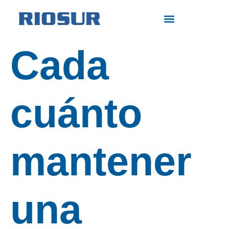
Cada
cuánto
mantener
una