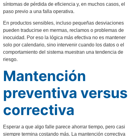
síntomas de pérdida de eficiencia y, en muchos casos, el
paso previo a una falla operativa.
En productos sensibles, incluso pequeñas desviaciones
pueden traducirse en mermas, reclamos o problemas de
inocuidad. Por eso la lógica más efectiva no es mantener
solo por calendario, sino intervenir cuando los datos o el
comportamiento del sistema muestran una tendencia de
riesgo.
Mantención
preventiva versus
correctiva
Esperar a que algo falle parece ahorrar tiempo, pero casi
siempre termina costando más. La mantención correctiva