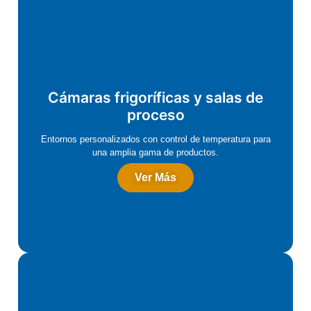
Cámaras frigoríficas y salas de
proceso
Entornos personalizados con control de temperatura para
una amplia gama de productos.
Ver Más