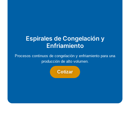
Espirales de Congelación y
Enfriamiento
Procesos continuos de congelación y enfriamiento para una
producción de alto volumen.
Cotizar