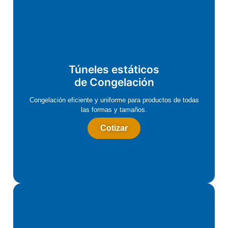
Túneles estáticos
de Congelación
Congelación eficiente y uniforme para productos de todas
las formas y tamaños.
Cotizar