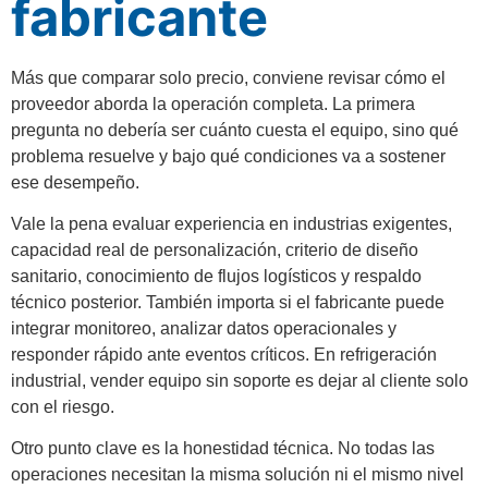
fabricante
Más que comparar solo precio, conviene revisar cómo el
proveedor aborda la operación completa. La primera
pregunta no debería ser cuánto cuesta el equipo, sino qué
problema resuelve y bajo qué condiciones va a sostener
ese desempeño.
Vale la pena evaluar experiencia en industrias exigentes,
capacidad real de personalización, criterio de diseño
sanitario, conocimiento de flujos logísticos y respaldo
técnico posterior. También importa si el fabricante puede
integrar monitoreo, analizar datos operacionales y
responder rápido ante eventos críticos. En refrigeración
industrial, vender equipo sin soporte es dejar al cliente solo
con el riesgo.
Otro punto clave es la honestidad técnica. No todas las
operaciones necesitan la misma solución ni el mismo nivel