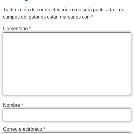
Tu dirección de correo electrónico no será publicada.
Los
campos obligatorios están marcados con
*
Comentario
*
Nombre
*
Correo electrónico
*