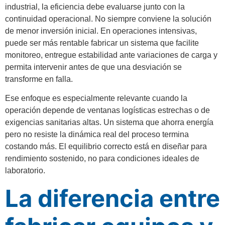
industrial, la eficiencia debe evaluarse junto con la
continuidad operacional. No siempre conviene la solución
de menor inversión inicial. En operaciones intensivas,
puede ser más rentable fabricar un sistema que facilite
monitoreo, entregue estabilidad ante variaciones de carga y
permita intervenir antes de que una desviación se
transforme en falla.
Ese enfoque es especialmente relevante cuando la
operación depende de ventanas logísticas estrechas o de
exigencias sanitarias altas. Un sistema que ahorra energía
pero no resiste la dinámica real del proceso termina
costando más. El equilibrio correcto está en diseñar para
rendimiento sostenido, no para condiciones ideales de
laboratorio.
La diferencia entre