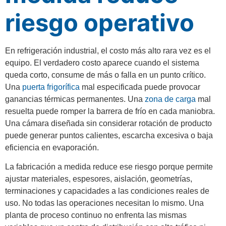
riesgo operativo
En refrigeración industrial, el costo más alto rara vez es el
equipo. El verdadero costo aparece cuando el sistema
queda corto, consume de más o falla en un punto crítico.
Una
puerta frigorífica
mal especificada puede provocar
ganancias térmicas permanentes. Una
zona de carga
mal
resuelta puede romper la barrera de frío en cada maniobra.
Una cámara diseñada sin considerar rotación de producto
puede generar puntos calientes, escarcha excesiva o baja
eficiencia en evaporación.
La fabricación a medida reduce ese riesgo porque permite
ajustar materiales, espesores, aislación, geometrías,
terminaciones y capacidades a las condiciones reales de
uso. No todas las operaciones necesitan lo mismo. Una
planta de proceso continuo no enfrenta las mismas