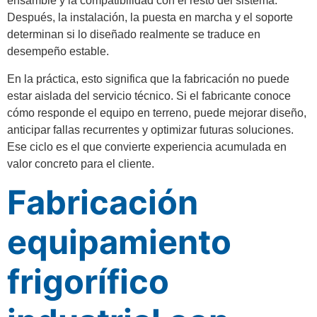
ensamble y la compatibilidad con el resto del sistema.
Después, la instalación, la puesta en marcha y el soporte
determinan si lo diseñado realmente se traduce en
desempeño estable.
En la práctica, esto significa que la fabricación no puede
estar aislada del servicio técnico. Si el fabricante conoce
cómo responde el equipo en terreno, puede mejorar diseño,
anticipar fallas recurrentes y optimizar futuras soluciones.
Ese ciclo es el que convierte experiencia acumulada en
valor concreto para el cliente.
Fabricación
equipamiento
frigorífico