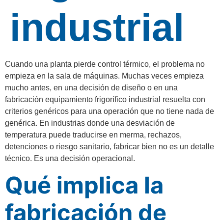
industrial
Cuando una planta pierde control térmico, el problema no
empieza en la sala de máquinas. Muchas veces empieza
mucho antes, en una decisión de diseño o en una
fabricación equipamiento frigorífico industrial resuelta con
criterios genéricos para una operación que no tiene nada de
genérica. En industrias donde una desviación de
temperatura puede traducirse en merma, rechazos,
detenciones o riesgo sanitario, fabricar bien no es un detalle
técnico. Es una decisión operacional.
Qué implica la
fabricación de