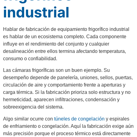
industrial
Hablar de fabricación de equipamiento frigorífico industrial
es hablar de un ecosistema completo. Cada componente
influye en el rendimiento del conjunto y cualquier
desalineación entre ellos termina afectando temperatura,
consumo o confiabilidad.
Las cámaras frigoríficas son un buen ejemplo. Su
desempeño depende de panelería, uniones, sellos, puertas,
circulación de aire y comportamiento frente a aperturas y
carga térmica. Si la fabricación prioriza solo estructura y no
hermeticidad, aparecen infiltraciones, condensación y
sobreexigencia del sistema.
Algo similar ocurre con
túneles de congelación
y espirales
de enfriamiento o congelación. Aquí la fabricación exige aún
más precisión porque el proceso térmico está directamente