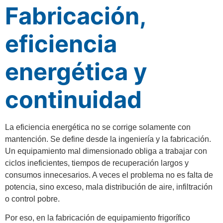
Fabricación,
eficiencia
energética y
continuidad
La eficiencia energética no se corrige solamente con
mantención. Se define desde la ingeniería y la fabricación.
Un equipamiento mal dimensionado obliga a trabajar con
ciclos ineficientes, tiempos de recuperación largos y
consumos innecesarios. A veces el problema no es falta de
potencia, sino exceso, mala distribución de aire, infiltración
o control pobre.
Por eso, en la fabricación de equipamiento frigorífico