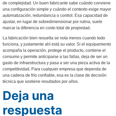
de complejidad. Un buen fabricante sabe cuándo conviene
una configuración simple y cuándo el contexto exige mayor
automatización, redundancia o control. Esa capacidad de
ajustar, en lugar de sobredimensionar por rutina, suele
marcar la diferencia en costo total de propiedad.
La fabricación bien resuelta se nota menos cuando todo
funciona, y justamente ahí está su valor. Si el equipamiento
acompaña la operación, protege el producto, contiene el
consumo y permite anticiparse a las fallas, deja de ser un
gasto de infraestructura y pasa a ser una pieza activa de la
competitividad. Para cualquier empresa que dependa de
una cadena de frío confiable, esa es la clase de decisión
técnica que sostiene resultados por años.
Deja una
respuesta