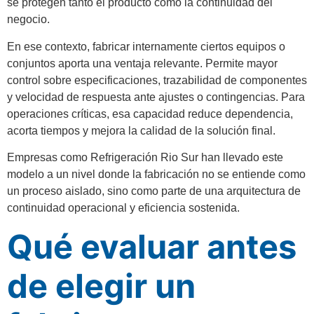
se protegen tanto el producto como la continuidad del
negocio.
En ese contexto, fabricar internamente ciertos equipos o
conjuntos aporta una ventaja relevante. Permite mayor
control sobre especificaciones, trazabilidad de componentes
y velocidad de respuesta ante ajustes o contingencias. Para
operaciones críticas, esa capacidad reduce dependencia,
acorta tiempos y mejora la calidad de la solución final.
Empresas como Refrigeración Rio Sur han llevado este
modelo a un nivel donde la fabricación no se entiende como
un proceso aislado, sino como parte de una arquitectura de
continuidad operacional y eficiencia sostenida.
Qué evaluar antes
de elegir un