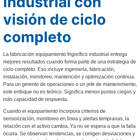
industrial con
visión de ciclo
completo
La fabricación equipamiento frigorífico industrial entrega
mejores resultados cuando forma parte de una estrategia de
ciclo completo. Eso incluye ingeniería, fabricación,
instalación, monitoreo, mantención y optimización continua.
Para un gerente de operaciones o un jefe de mantenimiento,
este enfoque no es teórico. Significa menos puntos ciegos y
más capacidad de respuesta.
Cuando el equipamiento incorpora criterios de
sensorización, monitoreo en línea y alertas tempranas, la
relación con el activo cambia. Ya no se espera a que la falla
ocurra. Se observan tendencias, se corrigen desviaciones y