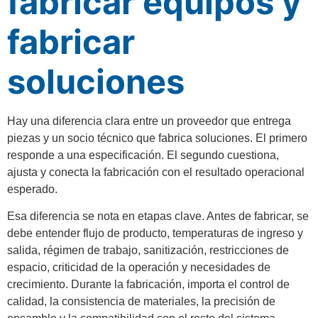
fabricar equipos y
fabricar
soluciones
Hay una diferencia clara entre un proveedor que entrega
piezas y un socio técnico que fabrica soluciones. El primero
responde a una especificación. El segundo cuestiona,
ajusta y conecta la fabricación con el resultado operacional
esperado.
Esa diferencia se nota en etapas clave. Antes de fabricar, se
debe entender flujo de producto, temperaturas de ingreso y
salida, régimen de trabajo, sanitización, restricciones de
espacio, criticidad de la operación y necesidades de
crecimiento. Durante la fabricación, importa el control de
calidad, la consistencia de materiales, la precisión de