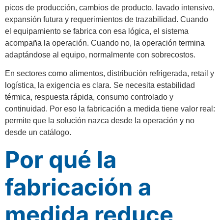
picos de producción, cambios de producto, lavado intensivo,
expansión futura y requerimientos de trazabilidad. Cuando
el equipamiento se fabrica con esa lógica, el sistema
acompaña la operación. Cuando no, la operación termina
adaptándose al equipo, normalmente con sobrecostos.
En sectores como alimentos, distribución refrigerada, retail y
logística, la exigencia es clara. Se necesita estabilidad
térmica, respuesta rápida, consumo controlado y
continuidad. Por eso la fabricación a medida tiene valor real:
permite que la solución nazca desde la operación y no
desde un catálogo.
Por qué la
fabricación a
medida reduce