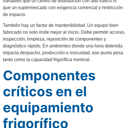
variables que un centro de distribución con alto tráfico ni
que un supermercado con exigencia comercial y restricción
de espacio.
También hay un factor de mantenibilidad. Un equipo bien
fabricado no solo rinde mejor al inicio. Debe permitir acceso,
inspección, limpieza, reposición de componentes y
diagnóstico rápido. En ambientes donde una hora detenida
impacta despacho, producción o inocuidad, ese punto pesa
tanto como la capacidad frigorífica nominal.
Componentes
críticos en el
equipamiento
frigorífico