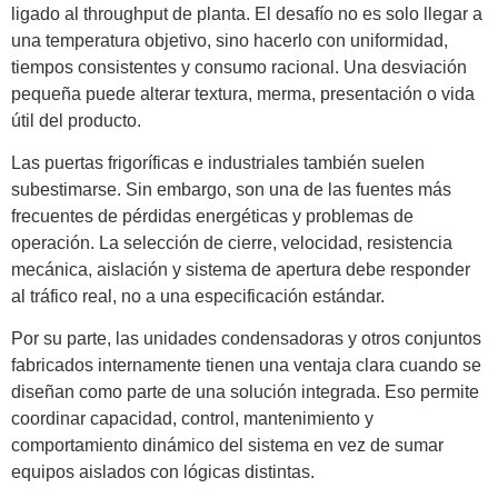
ligado al throughput de planta. El desafío no es solo llegar a
una temperatura objetivo, sino hacerlo con uniformidad,
tiempos consistentes y consumo racional. Una desviación
pequeña puede alterar textura, merma, presentación o vida
útil del producto.
Las puertas frigoríficas e industriales también suelen
subestimarse. Sin embargo, son una de las fuentes más
frecuentes de pérdidas energéticas y problemas de
operación. La selección de cierre, velocidad, resistencia
mecánica, aislación y sistema de apertura debe responder
al tráfico real, no a una especificación estándar.
Por su parte, las unidades condensadoras y otros conjuntos
fabricados internamente tienen una ventaja clara cuando se
diseñan como parte de una solución integrada. Eso permite
coordinar capacidad, control, mantenimiento y
comportamiento dinámico del sistema en vez de sumar
equipos aislados con lógicas distintas.