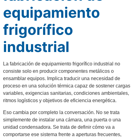
equipamiento
frigorífico
industrial
La fabricación de equipamiento frigorífico industrial no
consiste solo en producir componentes metálicos o
ensamblar equipos. Implica traducir una necesidad de
proceso en una solución térmica capaz de sostener cargas
variables, exigencias sanitarias, condiciones ambientales,
ritmos logísticos y objetivos de eficiencia energética.
Eso cambia por completo la conversación. No se trata
simplemente de instalar una cámara, una puerta o una
unidad condensadora. Se trata de definir cómo va a
comportarse ese sistema frente a aperturas frecuentes,