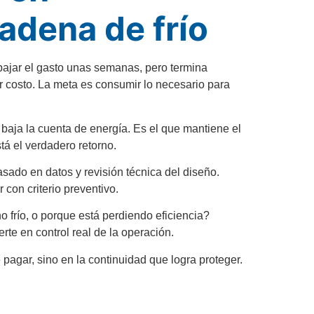
adena de frío
 bajar el gasto unas semanas, pero termina
r costo. La meta es consumir lo necesario para
 baja la cuenta de energía. Es el que mantiene el
tá el verdadero retorno.
asado en datos y revisión técnica del diseño.
con criterio preventivo.
río, o porque está perdiendo eficiencia?
te en control real de la operación.
pagar, sino en la continuidad que logra proteger.