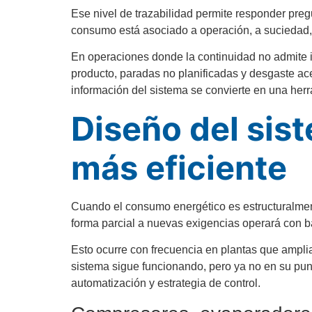
Ese nivel de trazabilidad permite responder pre
consumo está asociado a operación, a suciedad, 
En operaciones donde la continuidad no admite 
producto, paradas no planificadas y desgaste ac
información del sistema se convierte en una herra
Diseño del sist
más eficiente
Cuando el consumo energético es estructuralment
forma parcial a nuevas exigencias operará con b
Esto ocurre con frecuencia en plantas que ampliar
sistema sigue funcionando, pero ya no en su punt
automatización y estrategia de control.