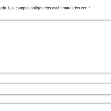
cada.
Los campos obligatorios están marcados con
*