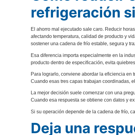
refrigeración 
El ahorro mal ejecutado sale caro. Reducir hora
afectando temperatura, calidad de producto y vid
sostener una cadena de frío estable, segura y tra
Esa diferencia importa especialmente en la indus
producto dentro de especificación, evita quiebres
Para lograrlo, conviene abordar la eficiencia en 
Cuando esas tres capas trabajan coordinadas, el 
La mejor decisión suele comenzar con una pregu
Cuando esa respuesta se obtiene con datos y expe
Si su operación depende de la cadena de frío, ca
Deja una respu