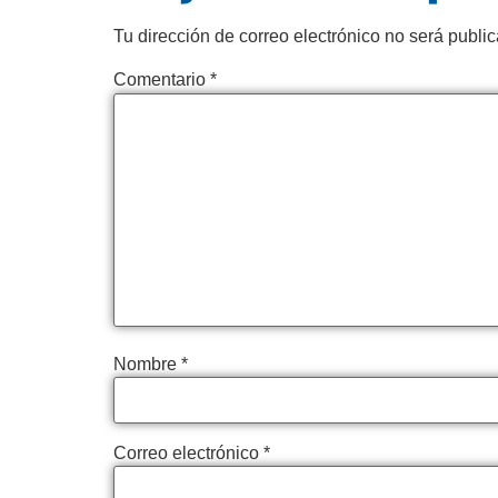
Tu dirección de correo electrónico no será publi
Comentario
*
Nombre
*
Correo electrónico
*