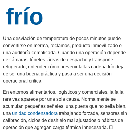
frío
Una desviación de temperatura de pocos minutos puede
convertirse en merma, reclamos, producto inmovilizado o
una auditoría complicada. Cuando una operación depende
de cámaras, túneles, áreas de despacho y transporte
refrigerado, entender cómo prevenir fallas cadena frío deja
de ser una buena práctica y pasa a ser una decisión
operacional crítica.
En entornos alimentarios, logísticos y comerciales, la falla
rara vez aparece por una sola causa. Normalmente se
acumulan pequeñas señales: una puerta que no sella bien,
una
unidad condensadora
trabajando forzada, sensores sin
calibración, ciclos de deshielo mal ajustados o hábitos de
operación que agregan carga térmica innecesaria. El