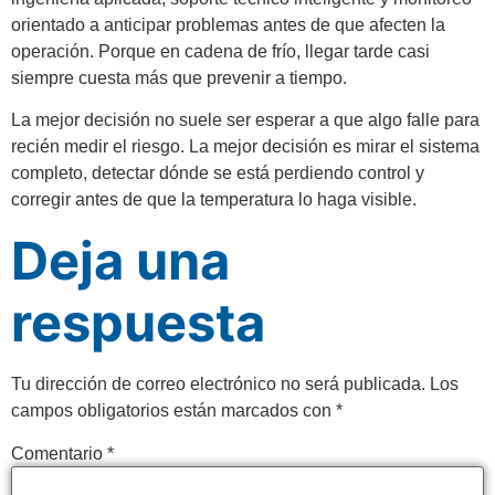
orientado a anticipar problemas antes de que afecten la
operación. Porque en cadena de frío, llegar tarde casi
siempre cuesta más que prevenir a tiempo.
La mejor decisión no suele ser esperar a que algo falle para
recién medir el riesgo. La mejor decisión es mirar el sistema
completo, detectar dónde se está perdiendo control y
corregir antes de que la temperatura lo haga visible.
Deja una
respuesta
Tu dirección de correo electrónico no será publicada.
Los
campos obligatorios están marcados con
*
Comentario
*