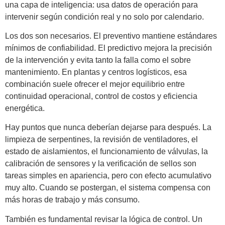
una capa de inteligencia: usa datos de operación para
intervenir según condición real y no solo por calendario.
Los dos son necesarios. El preventivo mantiene estándares
mínimos de confiabilidad. El predictivo mejora la precisión
de la intervención y evita tanto la falla como el sobre
mantenimiento. En plantas y centros logísticos, esa
combinación suele ofrecer el mejor equilibrio entre
continuidad operacional, control de costos y eficiencia
energética.
Hay puntos que nunca deberían dejarse para después. La
limpieza de serpentines, la revisión de ventiladores, el
estado de aislamientos, el funcionamiento de válvulas, la
calibración de sensores y la verificación de sellos son
tareas simples en apariencia, pero con efecto acumulativo
muy alto. Cuando se postergan, el sistema compensa con
más horas de trabajo y más consumo.
También es fundamental revisar la lógica de control. Un