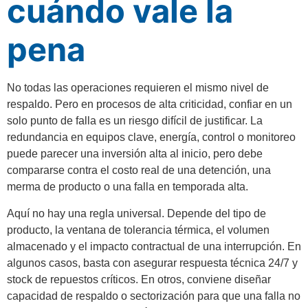
cuándo vale la
pena
No todas las operaciones requieren el mismo nivel de
respaldo. Pero en procesos de alta criticidad, confiar en un
solo punto de falla es un riesgo difícil de justificar. La
redundancia en equipos clave, energía, control o monitoreo
puede parecer una inversión alta al inicio, pero debe
compararse contra el costo real de una detención, una
merma de producto o una falla en temporada alta.
Aquí no hay una regla universal. Depende del tipo de
producto, la ventana de tolerancia térmica, el volumen
almacenado y el impacto contractual de una interrupción. En
algunos casos, basta con asegurar respuesta técnica 24/7 y
stock de repuestos críticos. En otros, conviene diseñar
capacidad de respaldo o sectorización para que una falla no