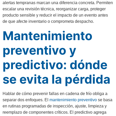
alertas tempranas marcan una diferencia concreta. Permiten
escalar una revisión técnica, reorganizar carga, proteger
producto sensible y reducir el impacto de un evento antes
de que afecte inventario o comprometa despacho.
Mantenimiento
preventivo y
predictivo: dónde
se evita la pérdida
Hablar de cómo prevenir fallas en cadena de frío obliga a
separar dos enfoques. El
mantenimiento preventivo
se basa
en rutinas programadas de inspección, ajuste, limpieza y
reemplazo de componentes críticos. El predictivo agrega