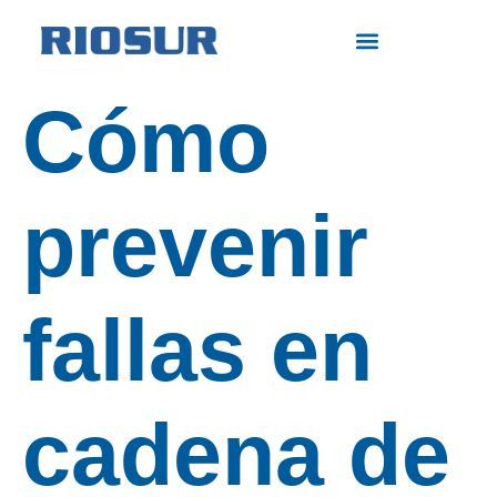
Cómo
prevenir
fallas en
cadena de