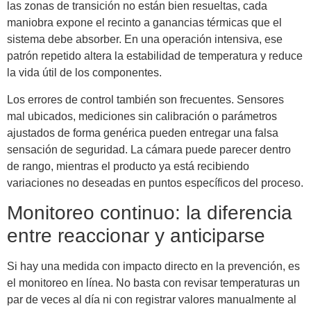
las zonas de transición no están bien resueltas, cada
maniobra expone el recinto a ganancias térmicas que el
sistema debe absorber. En una operación intensiva, ese
patrón repetido altera la estabilidad de temperatura y reduce
la vida útil de los componentes.
Los errores de control también son frecuentes. Sensores
mal ubicados, mediciones sin calibración o parámetros
ajustados de forma genérica pueden entregar una falsa
sensación de seguridad. La cámara puede parecer dentro
de rango, mientras el producto ya está recibiendo
variaciones no deseadas en puntos específicos del proceso.
Monitoreo continuo: la diferencia
entre reaccionar y anticiparse
Si hay una medida con impacto directo en la prevención, es
el monitoreo en línea. No basta con revisar temperaturas un
par de veces al día ni con registrar valores manualmente al