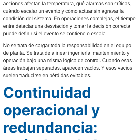
acciones afectan la temperatura, qué alarmas son críticas,
cuándo escalar un evento y cómo actuar sin agravar la
condición del sistema. En operaciones complejas, el tiempo
entre detectar una desviación y tomar la decisión correcta
puede definir si el evento se contiene o escala.
No se trata de cargar toda la responsabilidad en el equipo
de planta. Se trata de alinear ingeniería, mantenimiento y
operación bajo una misma lógica de control. Cuando esas
áreas trabajan separadas, aparecen vacíos. Y esos vacíos
suelen traducirse en pérdidas evitables.
Continuidad
operacional y
redundancia: