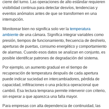
cierre del turno. Las operaciones de alto estándar requieren
visibilidad continua para detectar desvíos, tendencias y
eventos anómalos antes de que se transformen en una
interrupción.
Monitorear bien no significa solo ver la
temperatura
ambiente
de una cámara. Significa integrar variables como
presión, tiempos de funcionamiento, frecuencia de deshielo,
aperturas de puertas, consumo energético y comportamiento
de alarmas. Cuando esos datos se analizan en conjunto, es
posible identificar patrones de degradación del sistema.
Por ejemplo, un aumento gradual en el tiempo de
recuperación de temperatura después de cada apertura
puede indicar suciedad en intercambiadores, pérdida de
capacidad, infiltraciones o una práctica operacional que
cambió. Esa lectura temprana permite intervenir con criterio,
sin esperar a que aparezca una falla mayor.
Para empresas con alta dependencia de continuidad, las