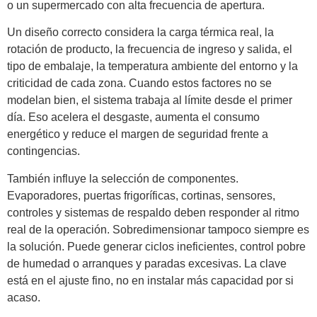
o un supermercado con alta frecuencia de apertura.
Un diseño correcto considera la carga térmica real, la
rotación de producto, la frecuencia de ingreso y salida, el
tipo de embalaje, la temperatura ambiente del entorno y la
criticidad de cada zona. Cuando estos factores no se
modelan bien, el sistema trabaja al límite desde el primer
día. Eso acelera el desgaste, aumenta el consumo
energético y reduce el margen de seguridad frente a
contingencias.
También influye la selección de componentes.
Evaporadores, puertas frigoríficas, cortinas, sensores,
controles y sistemas de respaldo deben responder al ritmo
real de la operación. Sobredimensionar tampoco siempre es
la solución. Puede generar ciclos ineficientes, control pobre
de humedad o arranques y paradas excesivas. La clave
está en el ajuste fino, no en instalar más capacidad por si
acaso.