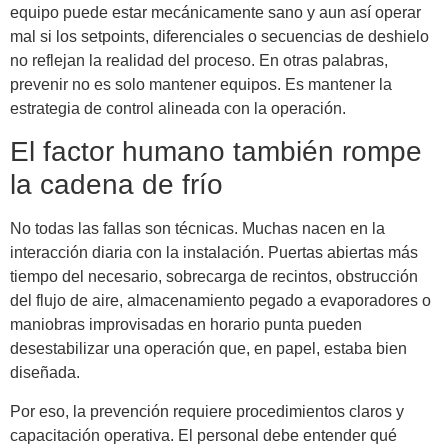
equipo puede estar mecánicamente sano y aun así operar
mal si los setpoints, diferenciales o secuencias de deshielo
no reflejan la realidad del proceso. En otras palabras,
prevenir no es solo mantener equipos. Es mantener la
estrategia de control alineada con la operación.
El factor humano también rompe
la cadena de frío
No todas las fallas son técnicas. Muchas nacen en la
interacción diaria con la instalación. Puertas abiertas más
tiempo del necesario, sobrecarga de recintos, obstrucción
del flujo de aire, almacenamiento pegado a evaporadores o
maniobras improvisadas en horario punta pueden
desestabilizar una operación que, en papel, estaba bien
diseñada.
Por eso, la prevención requiere procedimientos claros y
capacitación operativa. El personal debe entender qué