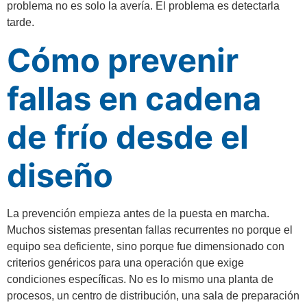
problema no es solo la avería. El problema es detectarla
tarde.
Cómo prevenir
fallas en cadena
de frío desde el
diseño
La prevención empieza antes de la puesta en marcha.
Muchos sistemas presentan fallas recurrentes no porque el
equipo sea deficiente, sino porque fue dimensionado con
criterios genéricos para una operación que exige
condiciones específicas. No es lo mismo una planta de
procesos, un centro de distribución, una sala de preparación