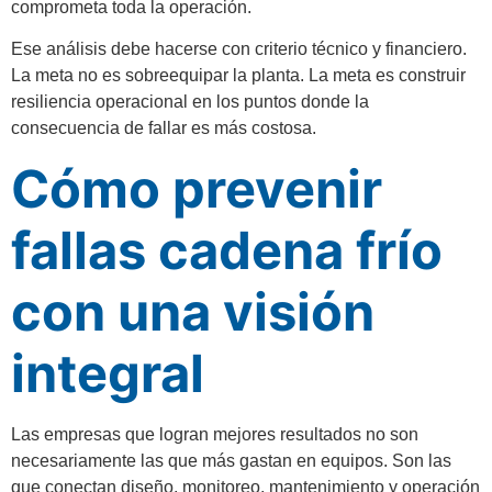
comprometa toda la operación.
Ese análisis debe hacerse con criterio técnico y financiero.
La meta no es sobreequipar la planta. La meta es construir
resiliencia operacional en los puntos donde la
consecuencia de fallar es más costosa.
Cómo prevenir
fallas cadena frío
con una visión
integral
Las empresas que logran mejores resultados no son
necesariamente las que más gastan en equipos. Son las
que conectan diseño, monitoreo, mantenimiento y operación