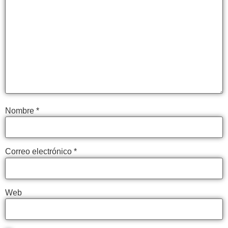
Nombre
*
Correo electrónico
*
Web