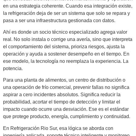
en una estrategia coherente. Cuando esa integración existe,
la refrigeración deja de ser un sistema que solo se repara y
pasa a ser una infraestructura gestionada con datos.
Ahí es donde un socio técnico especializado agrega valor
real. No solo instala o corrige una avería, sino que interpreta
el comportamiento del sistema, prioriza riesgos, ajusta la
operación y ayuda a sostener desempeño en el tiempo. En
ese modelo, la tecnología no reemplaza la experiencia. La
potencia.
Para una planta de alimentos, un centro de distribución o
una operación de frío comercial, prevenir fallas no significa
aspirar a cero incidentes absolutos. Significa reducir la
probabilidad, acortar el tiempo de detección y limitar el
impacto cuando ocurre una desviación. Ese es el estándar
que protege producto, energía, cumplimiento y continuidad.
En Refrigeración Rio Sur, esa lógica se aborda con
ingeniería aplicada, soporte técnico inteligente y monitoreo