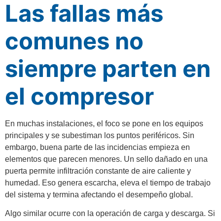
Las fallas más
comunes no
siempre parten en
el compresor
En muchas instalaciones, el foco se pone en los equipos
principales y se subestiman los puntos periféricos. Sin
embargo, buena parte de las incidencias empieza en
elementos que parecen menores. Un sello dañado en una
puerta permite infiltración constante de aire caliente y
humedad. Eso genera escarcha, eleva el tiempo de trabajo
del sistema y termina afectando el desempeño global.
Algo similar ocurre con la operación de carga y descarga. Si