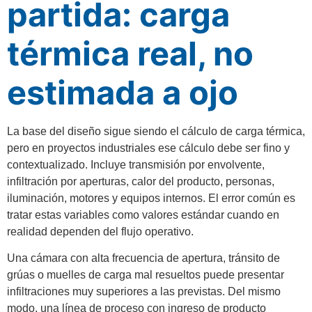
partida: carga
térmica real, no
estimada a ojo
La base del diseño sigue siendo el cálculo de carga térmica,
pero en proyectos industriales ese cálculo debe ser fino y
contextualizado. Incluye transmisión por envolvente,
infiltración por aperturas, calor del producto, personas,
iluminación, motores y equipos internos. El error común es
tratar estas variables como valores estándar cuando en
realidad dependen del flujo operativo.
Una cámara con alta frecuencia de apertura, tránsito de
grúas o muelles de carga mal resueltos puede presentar
infiltraciones muy superiores a las previstas. Del mismo
modo, una línea de proceso con ingreso de producto