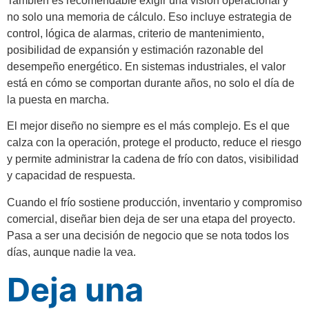
También es recomendable exigir una visión operacional y
no solo una memoria de cálculo. Eso incluye estrategia de
control, lógica de alarmas, criterio de mantenimiento,
posibilidad de expansión y estimación razonable del
desempeño energético. En sistemas industriales, el valor
está en cómo se comportan durante años, no solo el día de
la puesta en marcha.
El mejor diseño no siempre es el más complejo. Es el que
calza con la operación, protege el producto, reduce el riesgo
y permite administrar la cadena de frío con datos, visibilidad
y capacidad de respuesta.
Cuando el frío sostiene producción, inventario y compromiso
comercial, diseñar bien deja de ser una etapa del proyecto.
Pasa a ser una decisión de negocio que se nota todos los
días, aunque nadie la vea.
Deja una