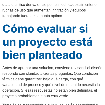
día a día. Eso deriva en setpoints modificados sin criterio,
rutinas de uso que aumentan infiltración y equipos
trabajando fuera de su punto óptimo.
Cómo evaluar si
un proyecto está
bien planteado
Antes de aprobar una solución, conviene revisar si el diseño
responde con claridad a ciertas preguntas. Qué condición
térmica debe garantizar, bajo qué carga, con qué
variabilidad de proceso y qué nivel de respaldo necesita la
operación. Si esas respuestas no están bien definidas, el
proyecto probablemente aún está verde.