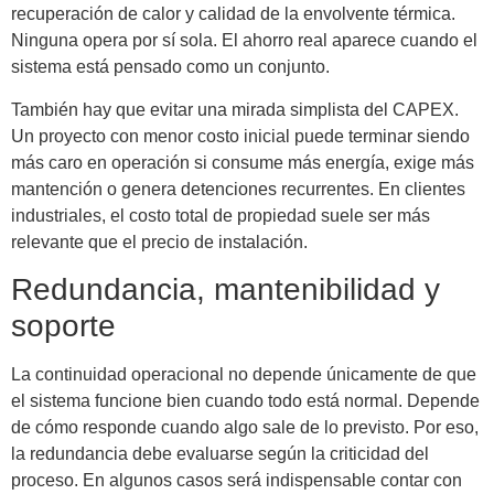
recuperación de calor y calidad de la envolvente térmica.
Ninguna opera por sí sola. El ahorro real aparece cuando el
sistema está pensado como un conjunto.
También hay que evitar una mirada simplista del CAPEX.
Un proyecto con menor costo inicial puede terminar siendo
más caro en operación si consume más energía, exige más
mantención o genera detenciones recurrentes. En clientes
industriales, el costo total de propiedad suele ser más
relevante que el precio de instalación.
Redundancia, mantenibilidad y
soporte
La continuidad operacional no depende únicamente de que
el sistema funcione bien cuando todo está normal. Depende
de cómo responde cuando algo sale de lo previsto. Por eso,
la redundancia debe evaluarse según la criticidad del
proceso. En algunos casos será indispensable contar con