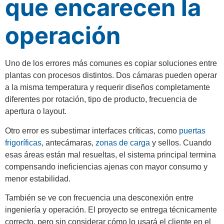
que encarecen la
operación
Uno de los errores más comunes es copiar soluciones entre
plantas con procesos distintos. Dos cámaras pueden operar
a la misma temperatura y requerir diseños completamente
diferentes por rotación, tipo de producto, frecuencia de
apertura o layout.
Otro error es subestimar interfaces críticas, como
puertas
frigoríficas
, antecámaras,
zonas de carga
y sellos. Cuando
esas áreas están mal resueltas, el sistema principal termina
compensando ineficiencias ajenas con mayor consumo y
menor estabilidad.
También se ve con frecuencia una desconexión entre
ingeniería y operación. El proyecto se entrega técnicamente
correcto, pero sin considerar cómo lo usará el cliente en el