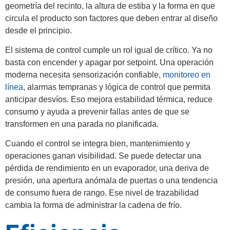
geometría del recinto, la altura de estiba y la forma en que
circula el producto son factores que deben entrar al diseño
desde el principio.
El sistema de control cumple un rol igual de crítico. Ya no
basta con encender y apagar por setpoint. Una operación
moderna necesita sensorización confiable,
monitoreo en
línea
, alarmas tempranas y lógica de control que permita
anticipar desvíos. Eso mejora estabilidad térmica, reduce
consumo y ayuda a prevenir fallas antes de que se
transformen en una parada no planificada.
Cuando el control se integra bien, mantenimiento y
operaciones ganan visibilidad. Se puede detectar una
pérdida de rendimiento en un evaporador, una deriva de
presión, una apertura anómala de puertas o una tendencia
de consumo fuera de rango. Ese nivel de trazabilidad
cambia la forma de administrar la cadena de frío.