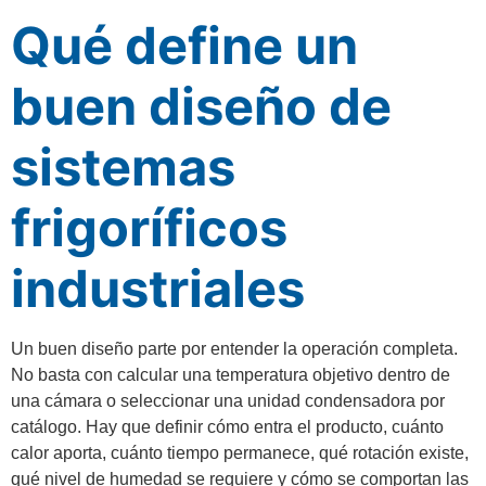
Qué define un
buen diseño de
sistemas
frigoríficos
industriales
Un buen diseño parte por entender la operación completa.
No basta con calcular una temperatura objetivo dentro de
una cámara o seleccionar una unidad condensadora por
catálogo. Hay que definir cómo entra el producto, cuánto
calor aporta, cuánto tiempo permanece, qué rotación existe,
qué nivel de humedad se requiere y cómo se comportan las