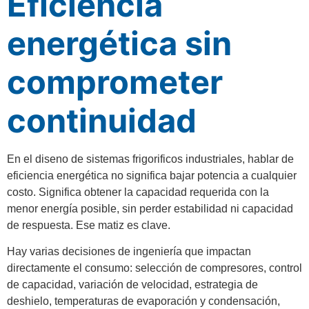
Eficiencia
energética sin
comprometer
continuidad
En el diseno de sistemas frigorificos industriales, hablar de
eficiencia energética no significa bajar potencia a cualquier
costo. Significa obtener la capacidad requerida con la
menor energía posible, sin perder estabilidad ni capacidad
de respuesta. Ese matiz es clave.
Hay varias decisiones de ingeniería que impactan
directamente el consumo: selección de compresores, control
de capacidad, variación de velocidad, estrategia de
deshielo, temperaturas de evaporación y condensación,