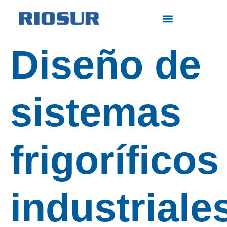
Diseño de
sistemas
frigoríficos
industriale