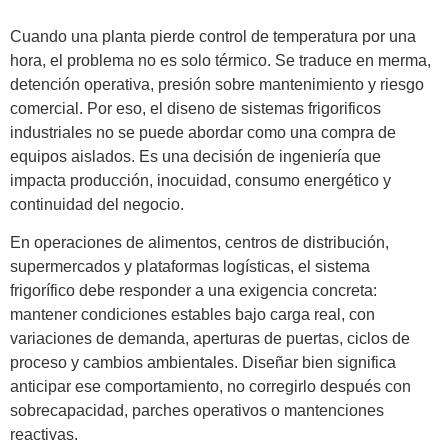
Cuando una planta pierde control de temperatura por una
hora, el problema no es solo térmico. Se traduce en merma,
detención operativa, presión sobre mantenimiento y riesgo
comercial. Por eso, el diseno de sistemas frigorificos
industriales no se puede abordar como una compra de
equipos aislados. Es una decisión de ingeniería que
impacta producción, inocuidad, consumo energético y
continuidad del negocio.
En operaciones de alimentos, centros de distribución,
supermercados y plataformas logísticas, el sistema
frigorífico debe responder a una exigencia concreta:
mantener condiciones estables bajo carga real, con
variaciones de demanda, aperturas de puertas, ciclos de
proceso y cambios ambientales. Diseñar bien significa
anticipar ese comportamiento, no corregirlo después con
sobrecapacidad, parches operativos o mantenciones
reactivas.