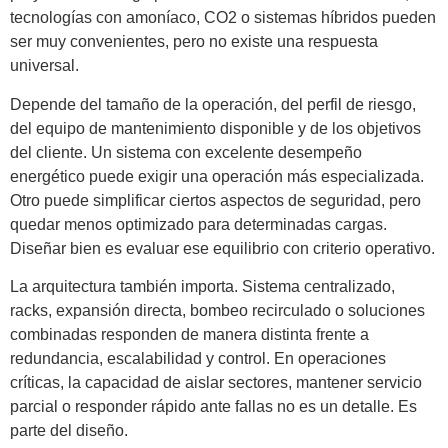
tecnologías con amoníaco, CO2 o sistemas híbridos pueden
ser muy convenientes, pero no existe una respuesta
universal.
Depende del tamaño de la operación, del perfil de riesgo,
del equipo de mantenimiento disponible y de los objetivos
del cliente. Un sistema con excelente desempeño
energético puede exigir una operación más especializada.
Otro puede simplificar ciertos aspectos de seguridad, pero
quedar menos optimizado para determinadas cargas.
Diseñar bien es evaluar ese equilibrio con criterio operativo.
La arquitectura también importa. Sistema centralizado,
racks, expansión directa, bombeo recirculado o soluciones
combinadas responden de manera distinta frente a
redundancia, escalabilidad y control. En operaciones
críticas, la capacidad de aislar sectores, mantener servicio
parcial o responder rápido ante fallas no es un detalle. Es
parte del diseño.