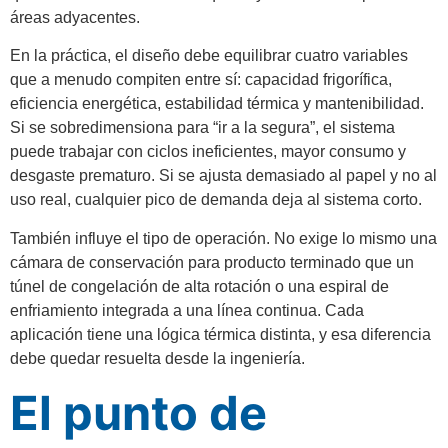
áreas adyacentes.
En la práctica, el diseño debe equilibrar cuatro variables
que a menudo compiten entre sí: capacidad frigorífica,
eficiencia energética, estabilidad térmica y mantenibilidad.
Si se sobredimensiona para “ir a la segura”, el sistema
puede trabajar con ciclos ineficientes, mayor consumo y
desgaste prematuro. Si se ajusta demasiado al papel y no al
uso real, cualquier pico de demanda deja al sistema corto.
También influye el tipo de operación. No exige lo mismo una
cámara de conservación para producto terminado que un
túnel de congelación de alta rotación o una espiral de
enfriamiento integrada a una línea continua. Cada
aplicación tiene una lógica térmica distinta, y esa diferencia
debe quedar resuelta desde la ingeniería.
El punto de