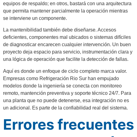
equipos de respaldo; en otros, bastará con una arquitectura
que permita mantener parcialmente la operación mientras
se interviene un componente.
La mantenibilidad también debe diseñarse. Accesos
deficientes, componentes mal ubicados o sistemas difíciles
de diagnosticar encarecen cualquier intervención. Un buen
proyecto deja espacio para servicio, instrumentación clara y
una lógica de operación que facilite la detección de fallas.
Aquí es donde un enfoque de ciclo completo marca valor.
Empresas como Refrigeración Rio Sur han empujado
modelos donde la ingeniería se conecta con monitoreo
remoto, mantención preventiva y soporte técnico 24/7. Para
una planta que no puede detenerse, esa integración no es
un adicional. Es parte de la confiabilidad real del sistema.
Errores frecuentes