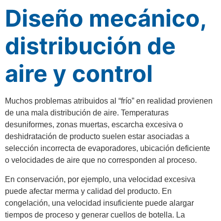
Diseño mecánico,
distribución de
aire y control
Muchos problemas atribuidos al “frío” en realidad provienen
de una mala distribución de aire. Temperaturas
desuniformes, zonas muertas, escarcha excesiva o
deshidratación de producto suelen estar asociadas a
selección incorrecta de evaporadores, ubicación deficiente
o velocidades de aire que no corresponden al proceso.
En conservación, por ejemplo, una velocidad excesiva
puede afectar merma y calidad del producto. En
congelación, una velocidad insuficiente puede alargar
tiempos de proceso y generar cuellos de botella. La