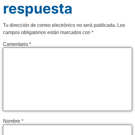
respuesta
Tu dirección de correo electrónico no será publicada.
Los
campos obligatorios están marcados con
*
Comentario
*
Nombre
*