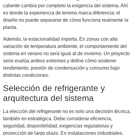
caliente cambia por completo la exigencia del sistema. Ahí
es donde la experiencia de terreno marca diferencia: el
diseño no puede separarse de cómo funciona realmente la
planta.
Además, la estacionalidad importa. En zonas con alta
variación de temperatura ambiente, el comportamiento del
sistema en verano no será igual al de invierno. Un proyecto
serio evalúa ambos extremos y define cómo sostener
rendimiento, presión de condensación y consumo bajo
distintas condiciones.
Selección de refrigerante y
arquitectura del sistema
La elección del refrigerante no es solo una decisión técnica,
también es estratégica. Debe considerar eficiencia,
seguridad, disponibilidad, exigencias regulatorias y
proyección de largo plazo. En instalaciones industriales,